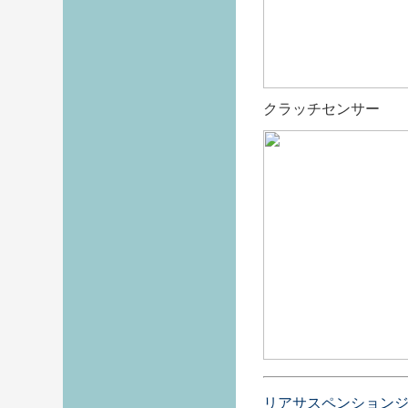
クラッチセンサー
リアサスペンション