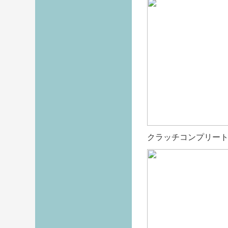
クラッチコンプリー