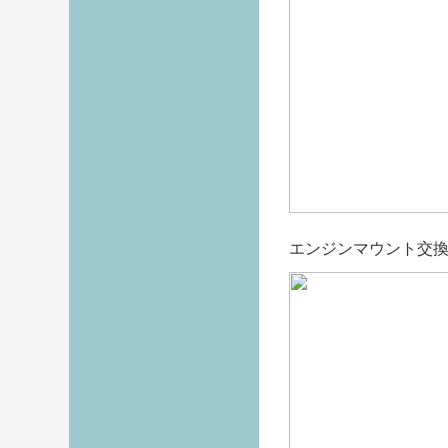
エンジンマウント交