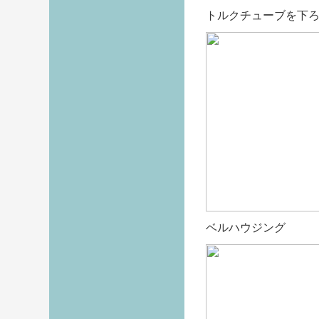
トルクチューブを下
ベルハウジング