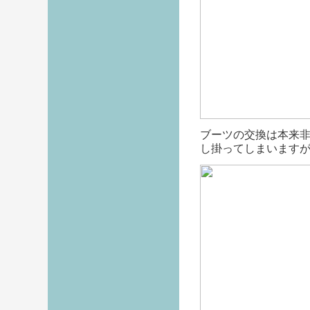
ブーツの交換は本来
し掛ってしまいます