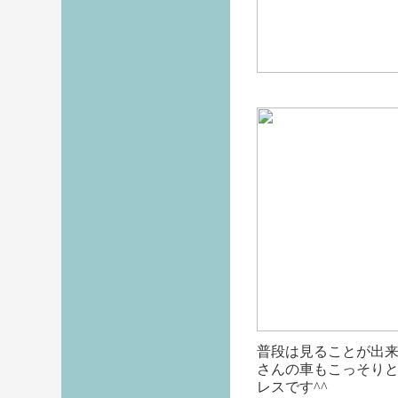
普段は見ることが出
さんの車もこっそり
レスです^^