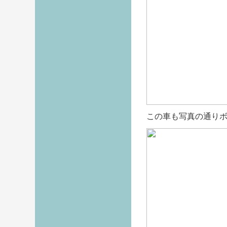
この車も写真の通り