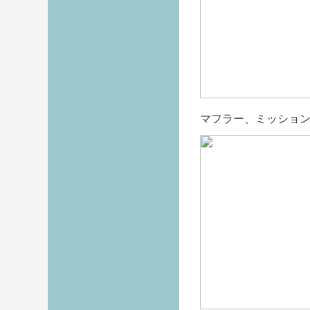
マフラー、ミッショ