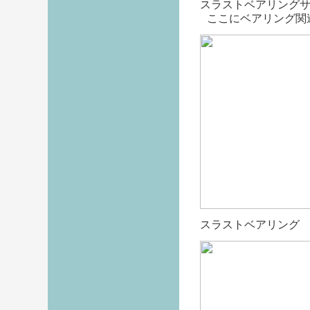
スラストベアリング
ここにベアリング関
スラストベアリング