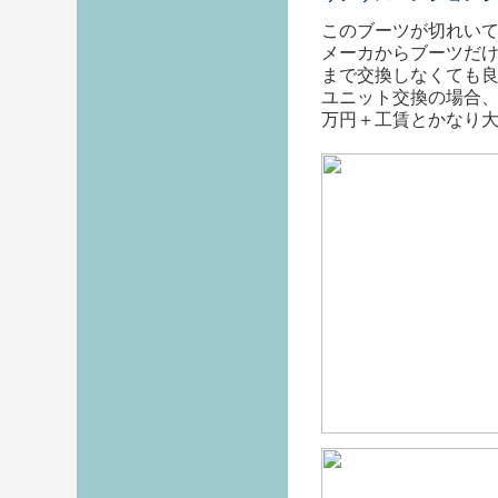
このブーツが切れい
メーカからブーツだ
まで交換しなくても
ユニット交換の場合
万円＋工賃とかなり