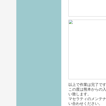
以上で作業は完了で
この度は熊本からの
い致します。
マセラティのメンテ
い合わせください。