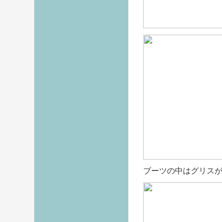
ブーツの中はグリス