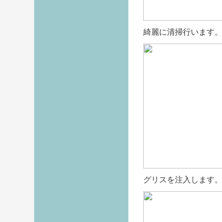
綺麗に清掃行います
グリスを注入します