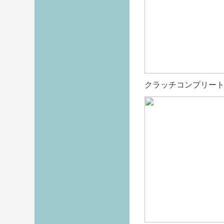
クラッチコンプリー