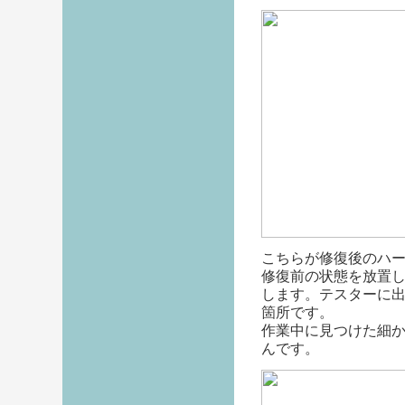
こちらが修復後のハ
修復前の状態を放置
します。テスターに
箇所です。
作業中に見つけた細
んです。