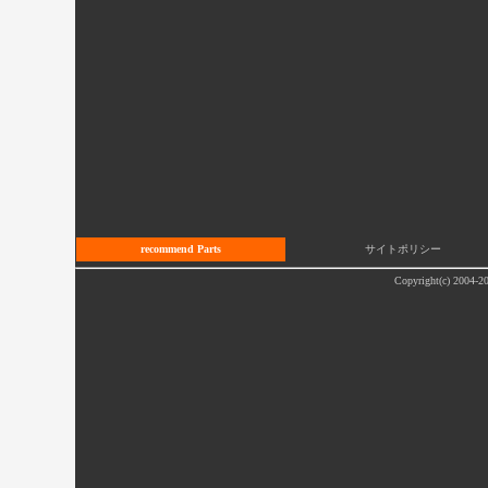
recommend Parts
サイトポリシー
Copyright(c) 2004-20