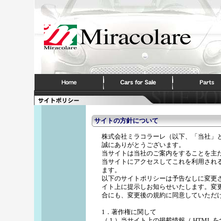
サイトの方針について
株式会社ミラコラーレ（以下、「当社」
誠にありがとうございます。
当サイトは当社のご案内をすることを主
当サイトにアクセスしてこれを利用され
ます。
以下のサイトポリシーは予告なしに変更
イト上に提示しお知らせいたします。変
合にも、変更後の規約に同意していただ
1．著作権に関して
（ 1 ）当サイト上の掲載情報（ HTM