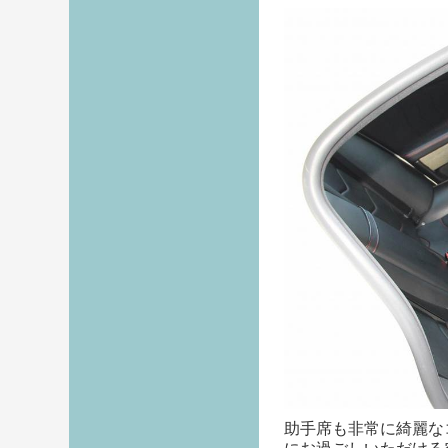
助手席も非常に綺麗な