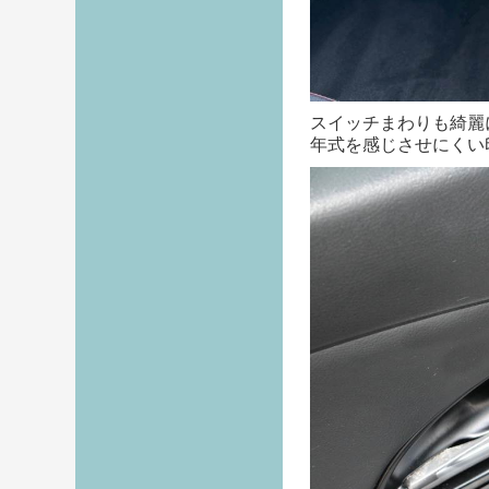
スイッチまわりも綺麗
年式を感じさせにくい