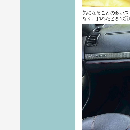
気になることの多いス
なく、触れたときの質