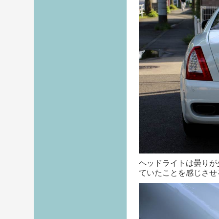
ヘッドライトは曇りが
ていたことを感じさせ