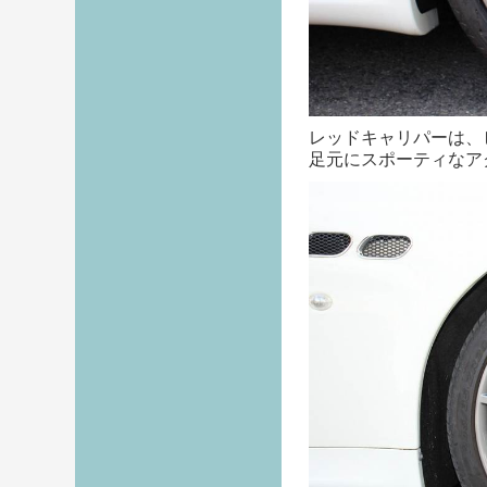
レッドキャリパーは、
足元にスポーティなアク