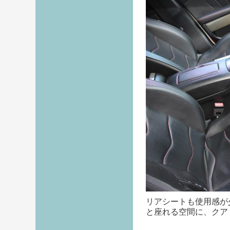
リアシートも使用感が
と座れる空間に、クア