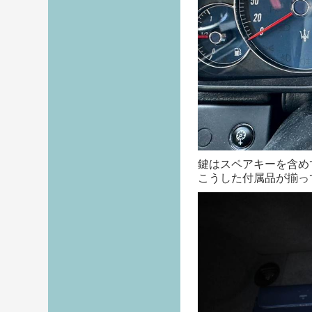
鍵はスペアキーを含め
こうした付属品が揃っ