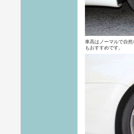
車高はノーマルで自然
もおすすめです。