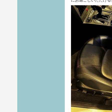
にお過ごしいただける