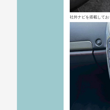
社外ナビを搭載してお