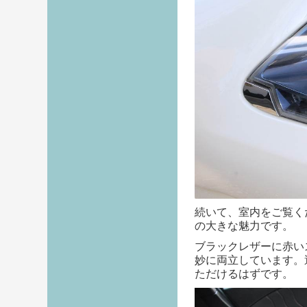
続いて、室内をご覧く
の大きな魅力です。
ブラックレザーに赤い
妙に両立しています。
ただけるはずです。