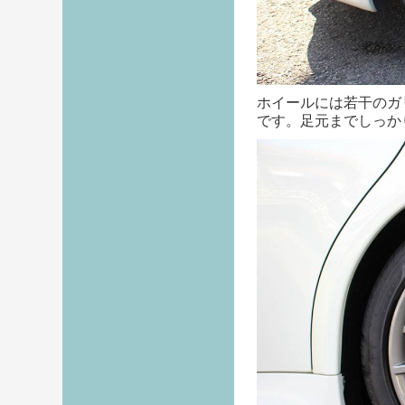
ホイールには若干のガ
です。足元までしっか