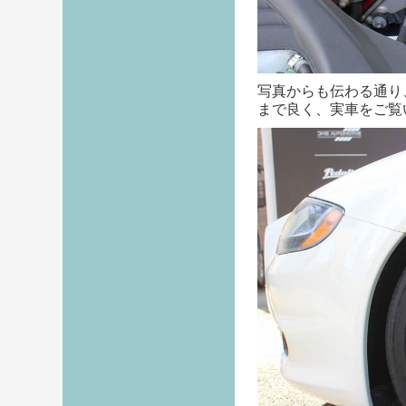
写真からも伝わる通り
まで良く、実車をご覧