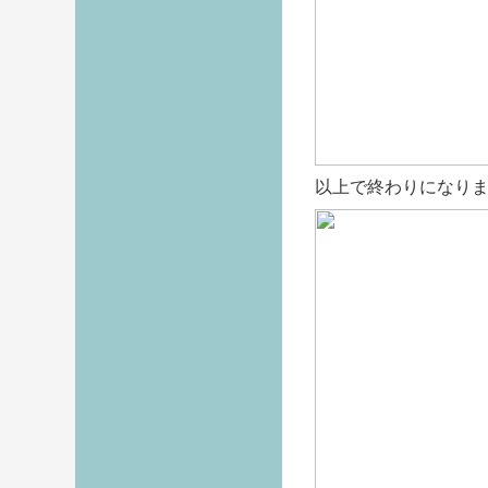
以上で終わりになり