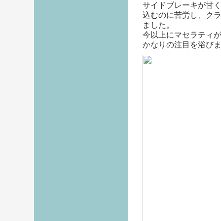
サイドブレーキが甘
込むのに苦労し、ク
ました。
今以上にマセラティ
かなりの注目を浴び