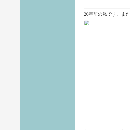
20年前の私です。ま