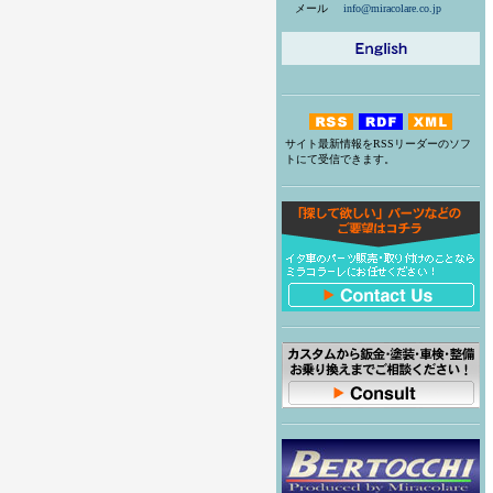
メール
info@miracolare.co.jp
サイト最新情報をRSSリーダーのソフ
トにて受信できます。