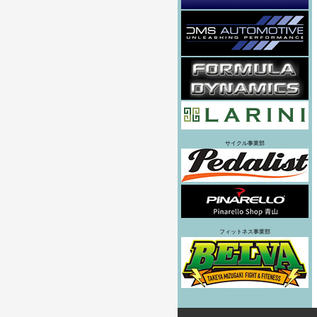
サイクル事業部
フィットネス事業部