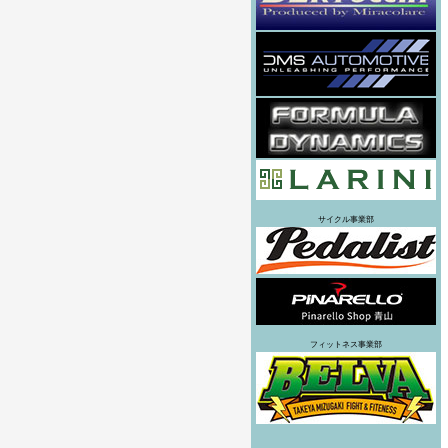
サイクル事業部
フィットネス事業部