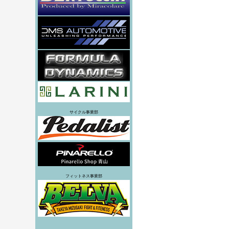
サイクル事業部
フィットネス事業部