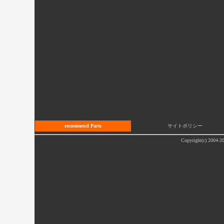
recommend Parts
サイトポリシー
Copyright(c) 2004-20