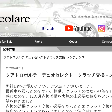
クアトロポルテ デュオセレクト クラッチ交換+メンテナンス
2017年08月12日
クアトロポルテ デュオセレクト クラッチ交換＋
弊社HPをご覧いただき、ご来店くださいました。
最近車を買ったのですが、振動、クラッチのつながり等で
感じなので、12カ月点検整備を実施の上必要な個所をメン
望を頂きました。
点検の結果クラッチ交換が必要であったためクラッチ交換
個所のメンテナンスを行いましたのでご紹介致します。