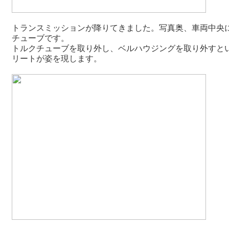
トランスミッションが降りてきました。写真奥、車両中央
チューブです。
トルクチューブを取り外し、ベルハウジングを取り外すと
リートが姿を現します。