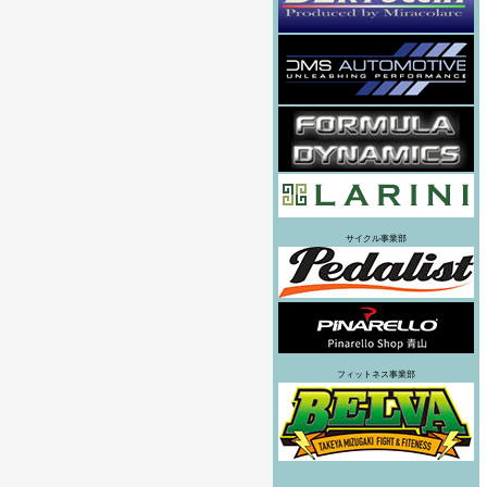
サイクル事業部
フィットネス事業部