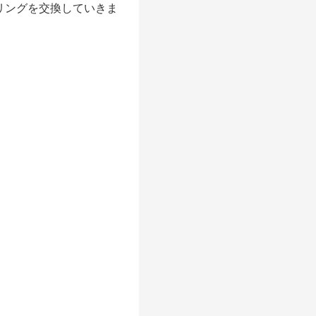
リングを交換していきま