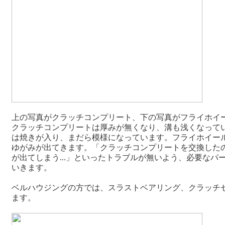
上の写真がクラッチコンプリート、下の写真がフライホイ
クラッチコンプリートは厚みが無くなり、溝も浅くなって
は焼きが入り、まだら模様になっています。フライホイー
ゆがみが出てきます。「クラッチコンプリートを交換した
が出てしまう...」といったトラブルが無いよう、必要なパ
いきます。
ベルハウジングの方では、スラストベアリング、クラッチ
ます。