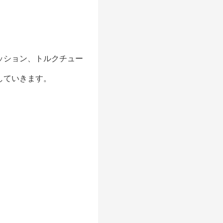
ッション、トルクチュー
していきます。