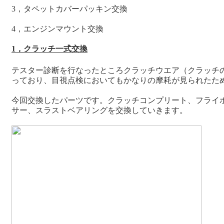
3，タペットカバーパッキン交換
4，エンジンマウント交換
1，クラッチ一式交換
テスター診断を行なったところクラッチウエア（クラッチの
っており、目視点検においてもかなりの摩耗が見られたた
今回交換したパーツです。クラッチコンプリート、フライ
サー、スラストベアリングを交換していきます。