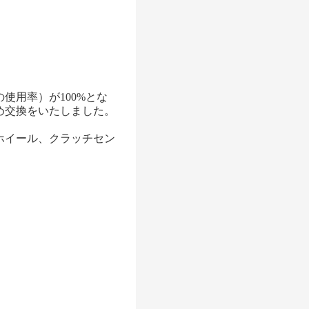
使用率）が100%とな
め交換をいたしました。
ホイール、クラッチセン