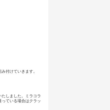
組み付けていきます。
いたしました。ミラコラ
経っている場合はクラッ