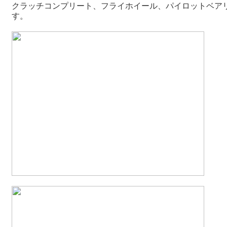
クラッチコンプリート、フライホイール、パイロットベア
す。