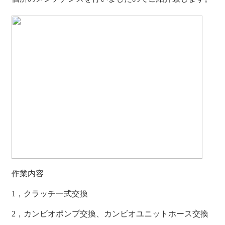
作業内容
1，クラッチ一式交換
2，カンビオポンプ交換、カンビオユニットホース交換