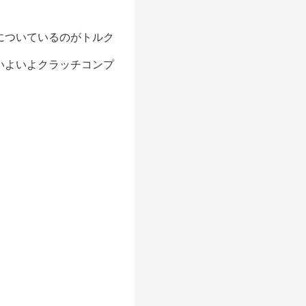
についているのがトルク
いよいよクラッチコンプ