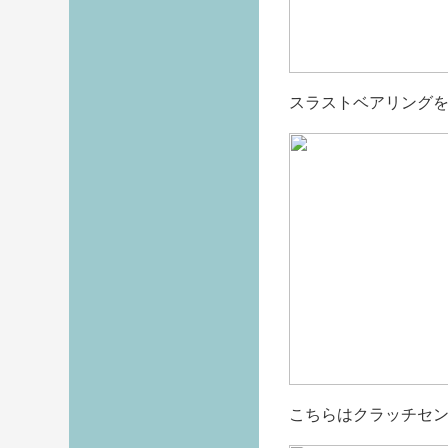
スラストベアリング
こちらはクラッチセ