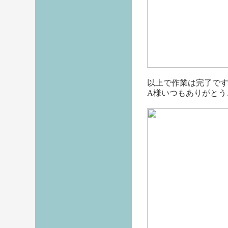
以上で作業は完了で
A様いつもありがとう