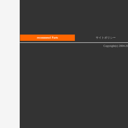
recommend Parts
サイトポリシー
Copyright(c) 2004-20