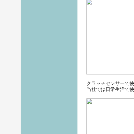
クラッチセンサーで
当社では日常生活で