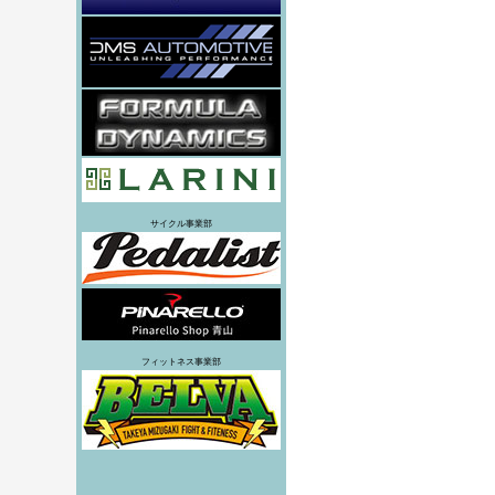
サイクル事業部
フィットネス事業部