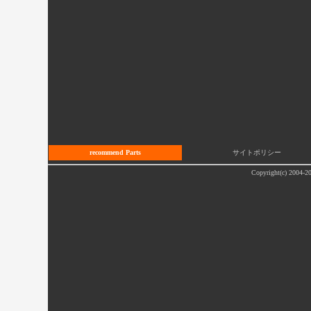
recommend Parts
サイトポリシー
Copyright(c) 2004-20