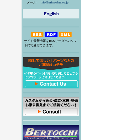
メール
info@miracolare.co.jp
サイト最新情報をRSSリーダーのソフ
トにて受信できます。