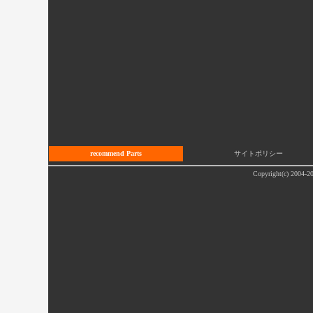
recommend Parts
サイトポリシー
Copyright(c) 2004-20