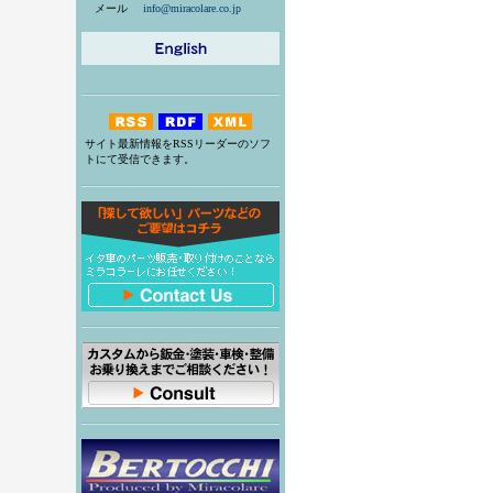
メール
info@miracolare.co.jp
サイト最新情報をRSSリーダーのソフ
トにて受信できます。