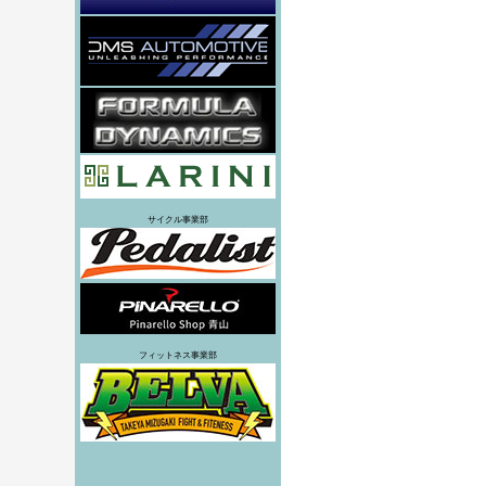
サイクル事業部
フィットネス事業部