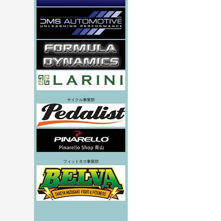
サイクル事業部
フィットネス事業部