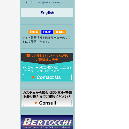
メール
info@miracolare.co.jp
サイト最新情報をRSSリーダーのソフ
トにて受信できます。