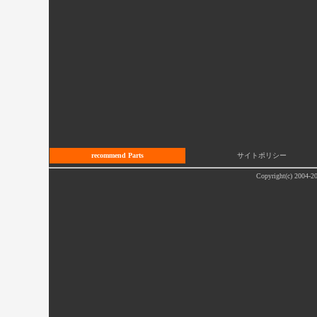
recommend Parts
サイトポリシー
Copyright(c) 2004-20